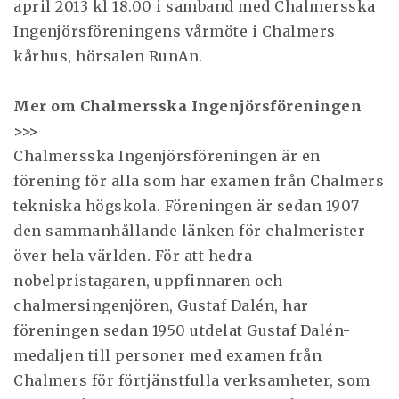
april 2013 kl 18.00 i samband med Chalmersska
Ingenjörsföreningens vårmöte i Chalmers
kårhus, hörsalen RunAn.
Mer om Chalmersska Ingenjörsföreningen
>>>
Chalmersska Ingenjörsföreningen är en
förening för alla som har examen från Chalmers
tekniska högskola. Föreningen är sedan 1907
den sammanhållande länken för chalmerister
över hela världen. För att hedra
nobelpristagaren, uppfinnaren och
chalmersingenjören, Gustaf Dalén, har
föreningen sedan 1950 utdelat Gustaf Dalén-
medaljen till personer med examen från
Chalmers för förtjänstfulla verksamheter, som