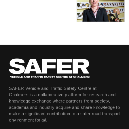
SAFER Vehicle and Traffic Safety Centre at
Chalmers is a collaborative platform for research and
knowledge exchange where partners from society,
academia and industry acquire and share knowledge to
make a significant contribution to a safer road transport
environment for
all
.