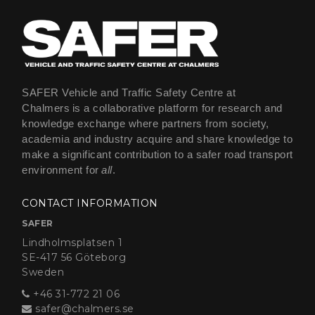
SAFER Vehicle and Traffic Safety Centre at
Chalmers is a collaborative platform for research and
knowledge exchange where partners from society,
academia and industry acquire and share knowledge to
make a significant contribution to a safer road transport
environment for
all
.
CONTACT INFORMATION
SAFER
Lindholmsplatsen 1
SE-417 56 Göteborg
Sweden
+46 31-772 21 06
safer@chalmers.se